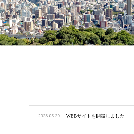
WEBサイトを開設しました
2023.05.29